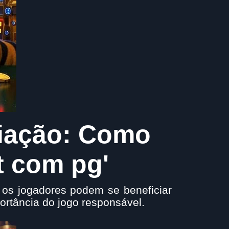
liação: Como
t com pg'
o os jogadores podem se beneficiar
ortância do jogo responsável.