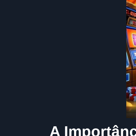
A Importânc