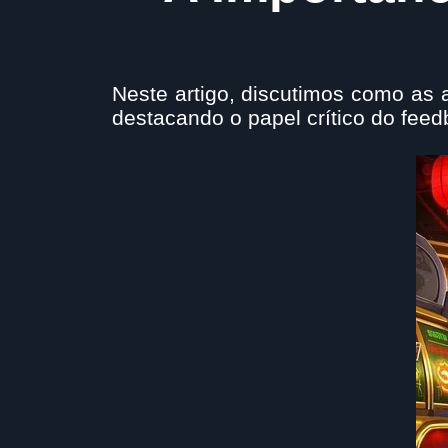
Neste artigo, discutimos como as 
destacando o papel crítico do fe