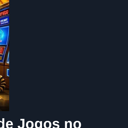
 de Jogos no