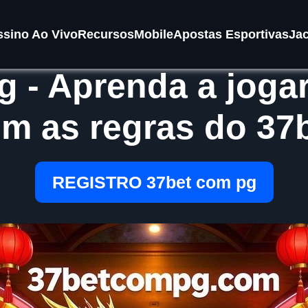
ssino Ao Vivo
Recursos
Mobile
Apostas Esportivas
Ja
 - Aprenda a jogar 
m as regras do 37
REGISTRO 37bet com pg