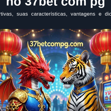
no 37bet com pg
vas, suas características, vantagens e di