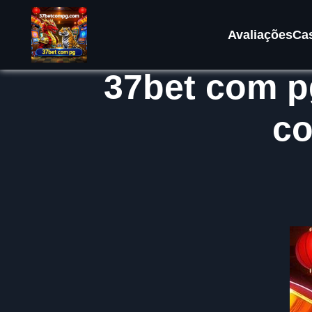
Avaliações
Ca
37bet com pg
co