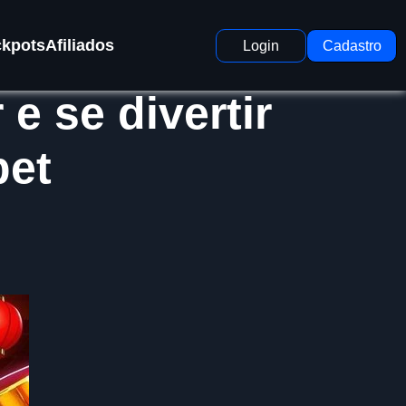
ckpots
Afiliados
Login
Cadastro
e se divertir
bet