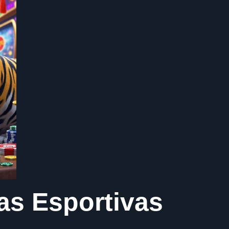
as Esportivas