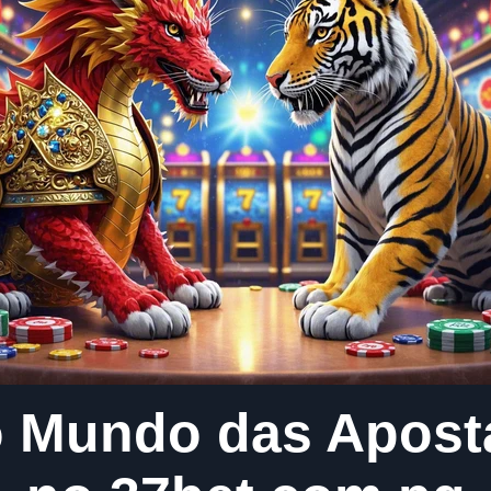
 Mundo das Apost