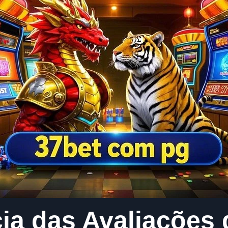
ia das Avaliações