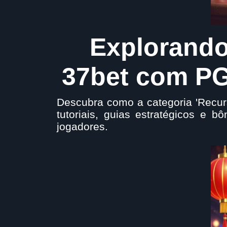
Explorando
37bet com PG
Descubra como a categoria 'Recurs
tutoriais, guias estratégicos e 
jogadores.