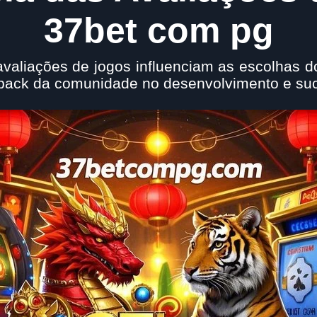
37bet com pg
avaliações de jogos influenciam as escolhas d
edback da comunidade no desenvolvimento e su